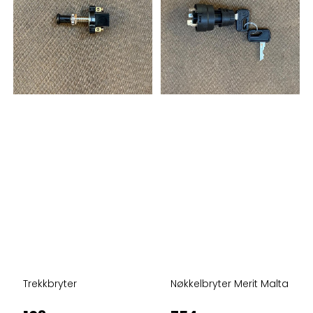
Trekkbryter
Nøkkelbryter Merit Malta