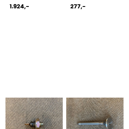
1.924,-
277,-