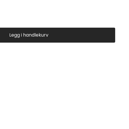
Legg i handlekurv