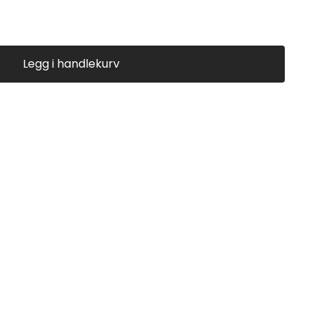
Legg i handlekurv