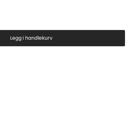
Legg i handlekurv